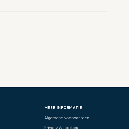
MEER INFORMATIE
Algemene voorwaarden
Privacy & cookies