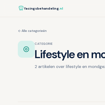
facingsbehandeling
.nl
Alle categorieën
CATEGORIE
Lifestyle en 
2 artikelen over lifestyle en mondg