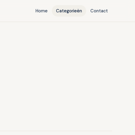
Home
Categorieën
Contact