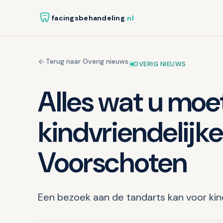
facingsbehandeling
.nl
Terug naar Overig nieuws
OVERIG NIEUWS
Alles wat u moe
kindvriendelijke
Voorschoten
Een bezoek aan de tandarts kan voor kin