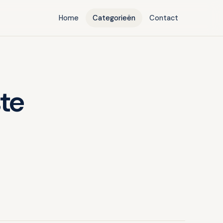
Home
Categorieën
Contact
te