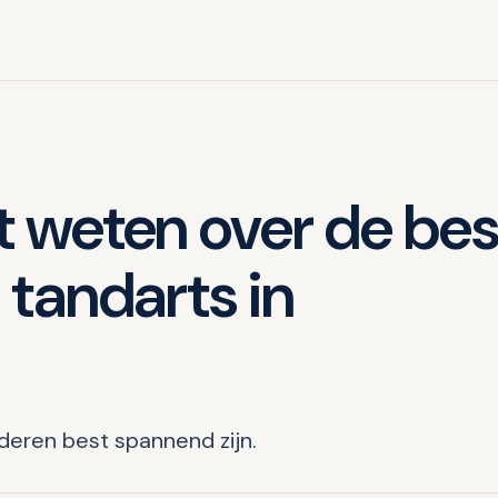
t weten over de bes
 tandarts in
deren best spannend zijn.