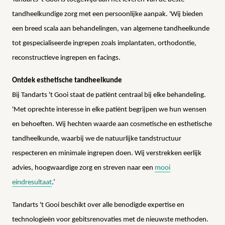
tandheelkundige zorg met een persoonlijke aanpak. 'Wij bieden
een breed scala aan behandelingen, van algemene tandheelkunde
tot gespecialiseerde ingrepen zoals implantaten, orthodontie,
reconstructieve ingrepen en facings.
Ontdek esthetische tandheelkunde
Bij Tandarts 't Gooi staat de patiënt centraal bij elke behandeling.
'Met oprechte interesse in elke patiënt begrijpen we hun wensen
en behoeften. Wij hechten waarde aan cosmetische en esthetische
tandheelkunde, waarbij we de natuurlijke tandstructuur
respecteren en minimale ingrepen doen. Wij verstrekken eerlijk
advies, hoogwaardige zorg en streven naar een
mooi
eindresultaat
.’
Tandarts 't Gooi beschikt over alle benodigde expertise en
technologieën voor gebitsrenovaties met de nieuwste methoden.