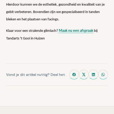
Hierdoor kunnen we de esthetiek, gezondheid en kwaliteit van je
gebit verbeteren. Bovendien zijn we gespecialiseerd in tanden
bleken en het plaatsen van facings.
Klaar voor een stralende glimlach?
Maak nu een afspraak
bij
Tandarts 't Gooi in Huizen
Vond je dit artikel nuttig? Deel het.