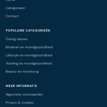
Categorieën
Contact
POPULAIRE CATEGORIEËN
Overig nieuws
Kinderen en mondgezondheid
Lifestyle en mondgezondheid
Voeding en mondgezondheid
Beauty en mondzorg
MEER INFORMATIE
Algemene voorwaarden
Privacy & cookies