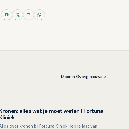
Meer in Overig nieuws
Kronen: alles wat je moet weten | Fortuna
Overig nieuws
Kliniek
Alles over kronen bij Fortuna Kliniek Heb je last van