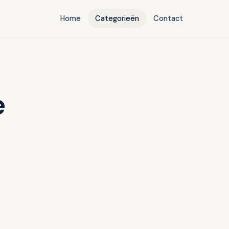
Home
Categorieën
Contact
e