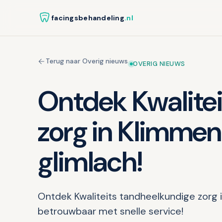
facingsbehandeling
.nl
Terug naar Overig nieuws
OVERIG NIEUWS
Ontdek Kwalite
zorg in Klimmen
glimlach!
Ontdek Kwaliteits tandheelkundige zorg 
betrouwbaar met snelle service!