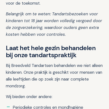
voor de toekomst.
Belangrijk om te weten: Tandartsbezoeken voor
kinderen tot 18 jaar worden volledig vergoed door
de zorgverzekering, waardoor ouders geen extra
kosten hebben voor controles.
Laat het hele gezin behandelen
bij onze tandartspraktijk
Bij Breedveld Tandartsen behandelen we niet alleen
kinderen. Onze praktijk is geschikt voor mensen van
alle leeftijden die op zoek zijn naar complete
mondzorg.
Wij bieden onder andere:
Periodieke controles en mondhygiëne