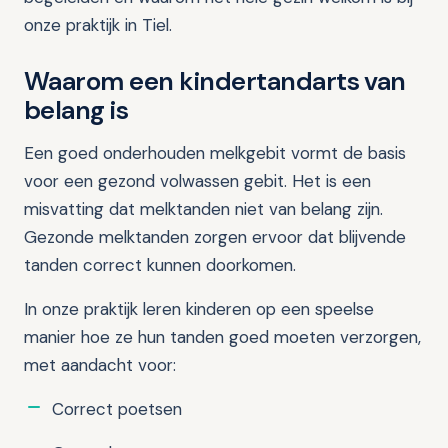
onze praktijk in Tiel.
Waarom een kindertandarts van
belang is
Een goed onderhouden melkgebit vormt de basis
voor een gezond volwassen gebit. Het is een
misvatting dat melktanden niet van belang zijn.
Gezonde melktanden zorgen ervoor dat blijvende
tanden correct kunnen doorkomen.
In onze praktijk leren kinderen op een speelse
manier hoe ze hun tanden goed moeten verzorgen,
met aandacht voor:
Correct poetsen