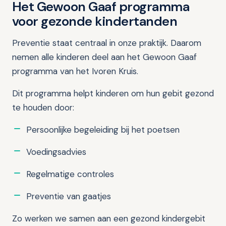
Het Gewoon Gaaf programma
voor gezonde kindertanden
Preventie staat centraal in onze praktijk. Daarom
nemen alle kinderen deel aan het Gewoon Gaaf
programma van het Ivoren Kruis.
Dit programma helpt kinderen om hun gebit gezond
te houden door:
Persoonlijke begeleiding bij het poetsen
Voedingsadvies
Regelmatige controles
Preventie van gaatjes
Zo werken we samen aan een gezond kindergebit