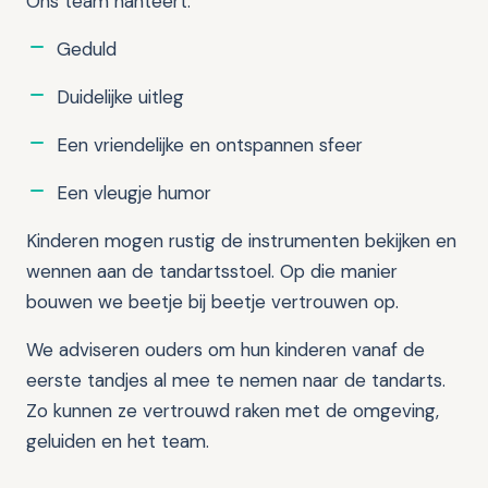
Ons team hanteert:
Geduld
Duidelijke uitleg
Een vriendelijke en ontspannen sfeer
Een vleugje humor
Kinderen mogen rustig de instrumenten bekijken en
wennen aan de tandartsstoel. Op die manier
bouwen we beetje bij beetje vertrouwen op.
We adviseren ouders om hun kinderen vanaf de
eerste tandjes al mee te nemen naar de tandarts.
Zo kunnen ze vertrouwd raken met de omgeving,
geluiden en het team.