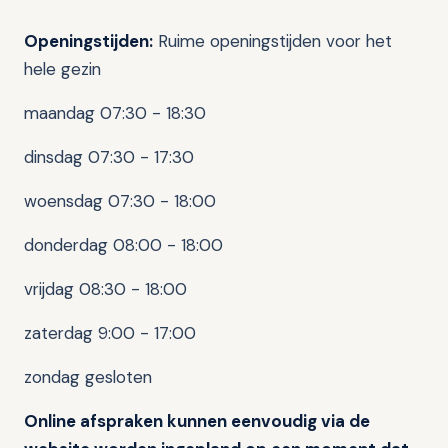
Openingstijden:
Ruime openingstijden voor het
hele gezin
maandag 07:30 - 18:30
dinsdag 07:30 - 17:30
woensdag 07:30 - 18:00
donderdag 08:00 - 18:00
vrijdag 08:30 - 18:00
zaterdag 9:00 - 17:00
zondag gesloten
Online afspraken kunnen eenvoudig via de