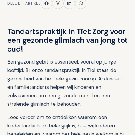
DEEL DIT ARTIKEL
Tandartspraktijk in Tiel: Zorg voor
een gezonde glimlach van jong tot
oud!
Een gezond gebit is essentieel, vooral op jonge
leeftijd. Bij onze tandartspraktijk in Tiel staat de
gezondheid van het hele gezin voorop. Als kinder-
en familietandarts helpen wij kinderen en
volwassenen om een gezonde mond en een
stralende glimlach te behouden.
Lees verder om te ontdekken waarom een
kindertandarts zo belangrijk is, hoe wij kinderen
begeleiden en waarom het hele gezin welkom is bij