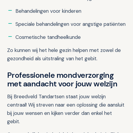
Behandelingen voor kinderen
Speciale behandelingen voor angstige patiënten
Cosmetische tandheelkunde
Zo kunnen wij het hele gezin helpen met zowel de
gezondheid als uitstraling van het gebit.
Professionele mondverzorging
met aandacht voor jouw welzijn
Bij Breedveld Tandartsen staat jouw welzijn
centraal! Wij streven naar een oplossing die aansluit
bij jouw wensen en kijken verder dan enkel het
gebit.