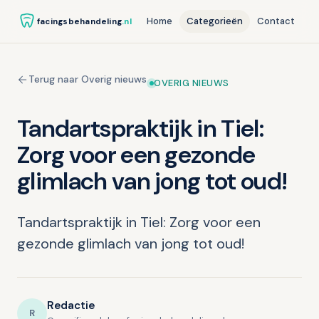
Home
Categorieën
Contact
facingsbehandeling
.nl
Terug naar Overig nieuws
OVERIG NIEUWS
Tandartspraktijk in Tiel:
Zorg voor een gezonde
glimlach van jong tot oud!
Tandartspraktijk in Tiel: Zorg voor een
gezonde glimlach van jong tot oud!
Redactie
R