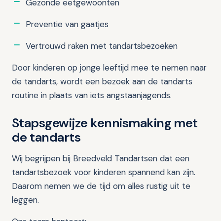
Gezonde eetgewoonten
Preventie van gaatjes
Vertrouwd raken met tandartsbezoeken
Door kinderen op jonge leeftijd mee te nemen naar
de tandarts, wordt een bezoek aan de tandarts
routine in plaats van iets angstaanjagends.
Stapsgewijze kennismaking met
de tandarts
Wij begrijpen bij Breedveld Tandartsen dat een
tandartsbezoek voor kinderen spannend kan zijn.
Daarom nemen we de tijd om alles rustig uit te
leggen.