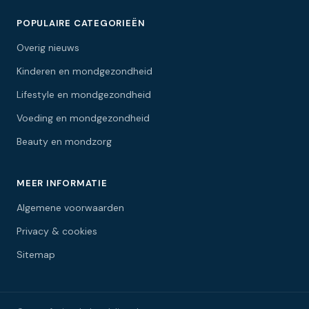
POPULAIRE CATEGORIEËN
Overig nieuws
Kinderen en mondgezondheid
Lifestyle en mondgezondheid
Voeding en mondgezondheid
Beauty en mondzorg
MEER INFORMATIE
Algemene voorwaarden
Privacy & cookies
Sitemap