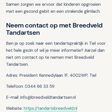
Samen zorgen we ervoor dat kinderen opgroeien
met een gezond gebit en een stralende glimlach.
Neem contact op met Breedveld
Tandartsen
Ben je op zoek naar een tandartspraktijk in Tiel voor
het hele gezin of wil je meer informatie? Aarzel dan
niet om contact op te nemen met Breedveld
Tandartsen.
Adres: President Kennedylaan 1F, 4002WP, Tiel
Telefoon: 0344 66 33 59
E-mail: info@breedveldtandartsen.nl
Website:
https://tandartsbreedveld.nl