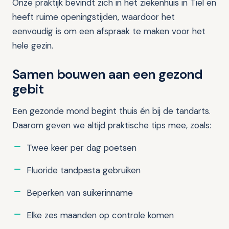
Onze praktijk bevindt zich in het ziekenhuis in Tiel en
heeft ruime openingstijden, waardoor het
eenvoudig is om een afspraak te maken voor het
hele gezin.
Samen bouwen aan een gezond
gebit
Een gezonde mond begint thuis én bij de tandarts.
Daarom geven we altijd praktische tips mee, zoals:
Twee keer per dag poetsen
Fluoride tandpasta gebruiken
Beperken van suikerinname
Elke zes maanden op controle komen